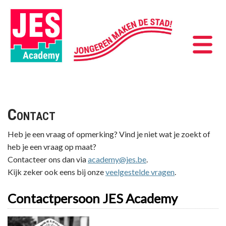
Contact
Heb je een vraag of opmerking? Vind je niet wat je zoekt of
heb je een vraag op maat?
Contacteer ons dan via
academy@jes.be
.
Kijk zeker ook eens bij onze
veelgestelde vragen
.
Contactpersoon JES Academy