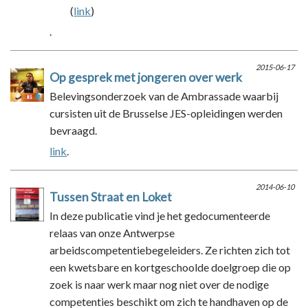
(
link
)
.
2015-06-17
Op gesprek met jongeren over werk
Belevingsonderzoek van de Ambrassade waarbij
cursisten uit de Brusselse JES-opleidingen werden
bevraagd.
link
.
2014-06-10
Tussen Straat en Loket
In deze publicatie vind je het gedocumenteerde
relaas van onze Antwerpse
arbeidscompetentiebegeleiders. Ze richten zich tot
een kwetsbare en kortgeschoolde doelgroep die op
zoek is naar werk maar nog niet over de nodige
competenties beschikt om zich te handhaven op de