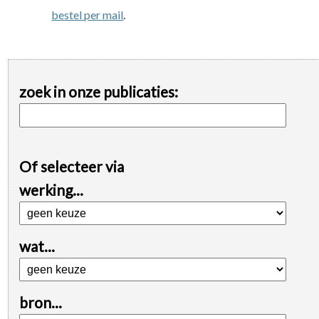
bestel per mail
.
zoek in onze publicaties:
Of selecteer via
werking...
wat...
bron...