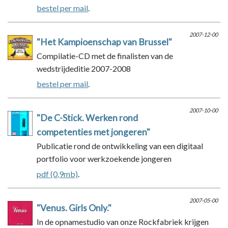
bestel per mail
.
2007-12-00
"Het Kampioenschap van Brussel"
Compilatie-CD met de finalisten van de
wedstrijdeditie 2007-2008
bestel per mail
.
2007-10-00
"De C-Stick. Werken rond
competenties met jongeren"
Publicatie rond de ontwikkeling van een digitaal
portfolio voor werkzoekende jongeren
pdf (0,9mb)
.
2007-05-00
"Venus. Girls Only."
In de opnamestudio van onze Rockfabriek krijgen