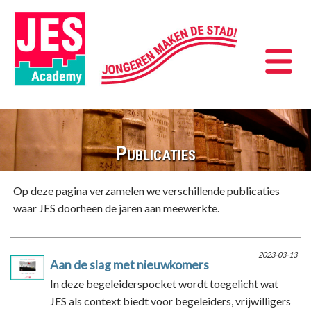
Publicaties
Op deze pagina verzamelen we verschillende publicaties
waar JES doorheen de jaren aan meewerkte.
2023-03-13
Aan de slag met nieuwkomers
In deze begeleiderspocket wordt toegelicht wat
JES als context biedt voor begeleiders, vrijwilligers