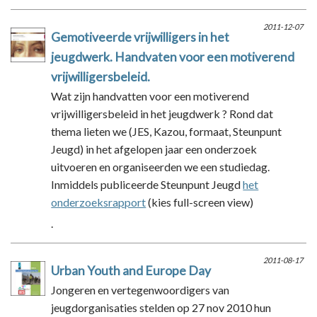
2011-12-07
Gemotiveerde vrijwilligers in het
jeugdwerk. Handvaten voor een motiverend
vrijwilligersbeleid.
Wat zijn handvatten voor een motiverend
vrijwilligersbeleid in het jeugdwerk ? Rond dat
thema lieten we (JES, Kazou, formaat, Steunpunt
Jeugd) in het afgelopen jaar een onderzoek
uitvoeren en organiseerden we een studiedag.
Inmiddels publiceerde Steunpunt Jeugd
het
onderzoeksrapport
(kies full-screen view)
.
2011-08-17
Urban Youth and Europe Day
Jongeren en vertegenwoordigers van
jeugdorganisaties stelden op 27 nov 2010 hun