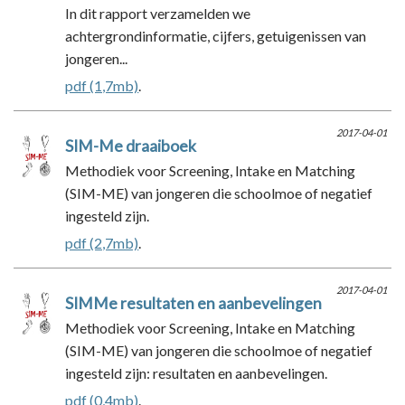
In dit rapport verzamelden we
achtergrondinformatie, cijfers, getuigenissen van
jongeren...
pdf (1,7mb)
.
2017-04-01
SIM-Me draaiboek
Methodiek voor Screening, Intake en Matching
(SIM-ME) van jongeren die schoolmoe of negatief
ingesteld zijn.
pdf (2,7mb)
.
2017-04-01
SIMMe resultaten en aanbevelingen
Methodiek voor Screening, Intake en Matching
(SIM-ME) van jongeren die schoolmoe of negatief
ingesteld zijn: resultaten en aanbevelingen.
pdf (0,4mb)
.