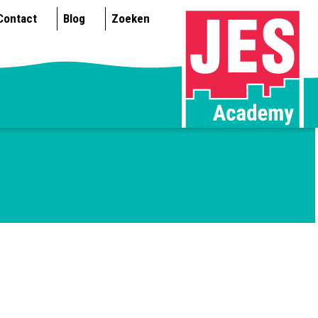
Contact
Blog
Zoeken