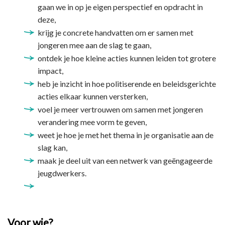
gaan we in op je eigen perspectief en opdracht in
deze,
krijg je concrete handvatten om er samen met
jongeren mee aan de slag te gaan,
ontdek je hoe kleine acties kunnen leiden tot grotere
impact,
heb je inzicht in hoe politiserende en beleidsgerichte
acties elkaar kunnen versterken,
voel je meer vertrouwen om samen met jongeren
verandering mee vorm te geven,
weet je hoe je met het thema in je organisatie aan de
slag kan,
maak je deel uit van een netwerk van geëngageerde
jeugdwerkers.
Voor wie?