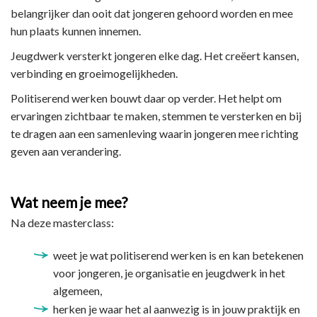
belangrijker dan ooit dat jongeren gehoord worden en mee
hun plaats kunnen innemen.
Jeugdwerk versterkt jongeren elke dag. Het creëert kansen,
verbinding en groeimogelijkheden.
Politiserend werken bouwt daar op verder. Het helpt om
ervaringen zichtbaar te maken, stemmen te versterken en bij
te dragen aan een samenleving waarin jongeren mee richting
geven aan verandering.
Wat neem je mee?
Na deze masterclass:
weet je wat politiserend werken is en kan betekenen
voor jongeren, je organisatie en jeugdwerk in het
algemeen,
herken je waar het al aanwezig is in jouw praktijk en