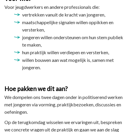
Voor jeugdwerkers en andere professionals die:
vertrekken vanuit de kracht van jongeren,
maatschappelijke signalen willen oppikken en
versterken,
jongeren willen ondersteunen om hun stem publiek
te maken,
hun praktijk willen verdiepen en versterken,
willen bouwen aan wat mogelijk is, samen met
jongeren.
Hoe pakken we dit aan?
We dompelen ons twee dagen onder in politiserend werken
met jongeren via vorming, praktijkbezoeken, discussies en
oefeningen.
Op de terugkomdag wisselen we ervaringen uit, bespreken
we concrete vragen uit de praktijk en gaan we aan de slag