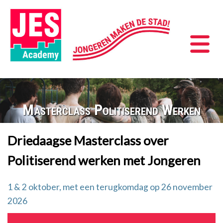
Masterclass Politiserend Werken
Driedaagse Masterclass over
Politiserend werken met Jongeren
1 & 2 oktober, met een terugkomdag op 26 november
2026