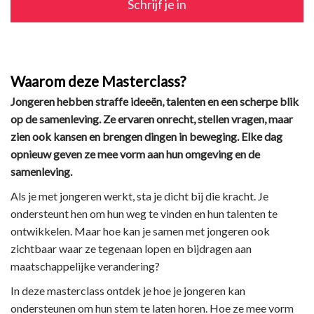
Schrijf je in
Waarom deze Masterclass?
Jongeren hebben straffe ideeën, talenten en een scherpe blik
op de samenleving. Ze ervaren onrecht, stellen vragen, maar
zien ook kansen en brengen dingen in beweging. Elke dag
opnieuw geven ze mee vorm aan hun omgeving en de
samenleving.
Als je met jongeren werkt, sta je dicht bij die kracht. Je
ondersteunt hen om hun weg te vinden en hun talenten te
ontwikkelen. Maar hoe kan je samen met jongeren ook
zichtbaar waar ze tegenaan lopen en bijdragen aan
maatschappelijke verandering?
In deze masterclass ontdek je hoe je jongeren kan
ondersteunen om hun stem te laten horen. Hoe ze mee vorm