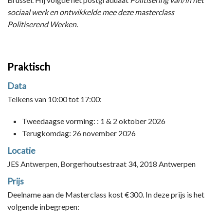
sociaal werk en ontwikkelde mee deze masterclass
Politiserend Werken.
Praktisch
Data
Telkens van 10:00 tot 17:00:
Tweedaagse vorming: : 1 & 2 oktober 2026
Terugkomdag: 26 november 2026
Locatie
JES Antwerpen, Borgerhoutsestraat 34, 2018 Antwerpen
Prijs
Deelname aan de Masterclass kost €300. In deze prijs is het
volgende inbegrepen: