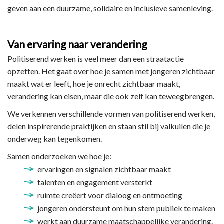
geven aan een duurzame, solidaire en inclusieve samenleving.
Van ervaring naar verandering
Politiserend werken is veel meer dan een straatactie
opzetten. Het gaat over hoe je samen met jongeren zichtbaar
maakt wat er leeft, hoe je onrecht zichtbaar maakt,
verandering kan eisen, maar die ook zelf kan teweegbrengen.
We verkennen verschillende vormen van politiserend werken,
delen inspirerende praktijken en staan stil bij valkuilen die je
onderweg kan tegenkomen.
Samen onderzoeken we hoe je:
ervaringen en signalen zichtbaar maakt
talenten en engagement versterkt
ruimte creëert voor dialoog en ontmoeting
jongeren ondersteunt om hun stem publiek te maken
werkt aan duurzame maatschappelijke verandering.