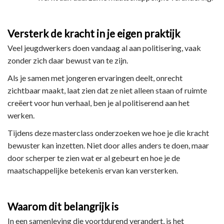
Versterk de kracht in je eigen praktijk
Veel jeugdwerkers doen vandaag al aan politisering, vaak
zonder zich daar bewust van te zijn.
Als je samen met jongeren ervaringen deelt, onrecht
zichtbaar maakt, laat zien dat ze niet alleen staan of ruimte
creëert voor hun verhaal, ben je al politiserend aan het
werken.
Tijdens deze masterclass onderzoeken we hoe je die kracht
bewuster kan inzetten. Niet door alles anders te doen, maar
door scherper te zien wat er al gebeurt en hoe je de
maatschappelijke betekenis ervan kan versterken.
Waarom dit belangrijk is
In een samenleving die voortdurend verandert, is het